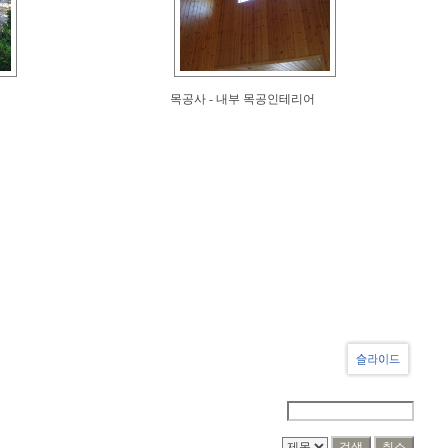
목공사 - 내부 목공인테리어