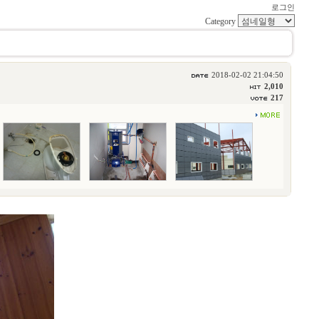
로그인
Category
2018-02-02 21:04:50
2,010
217