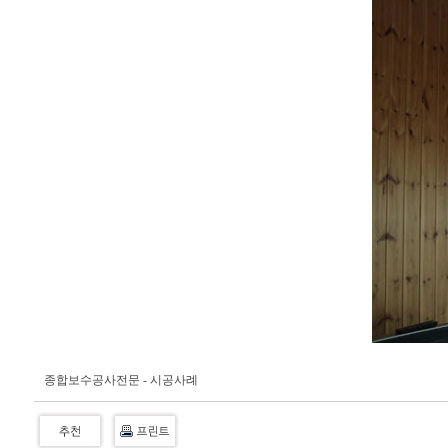
종합보수공사전문 - 시공사례