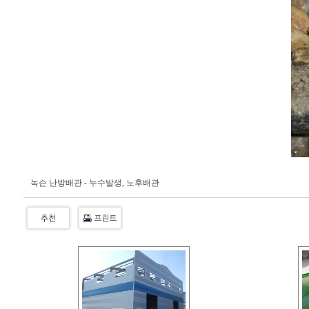
녹슨 난방배관 - 누수발생, 노후배관