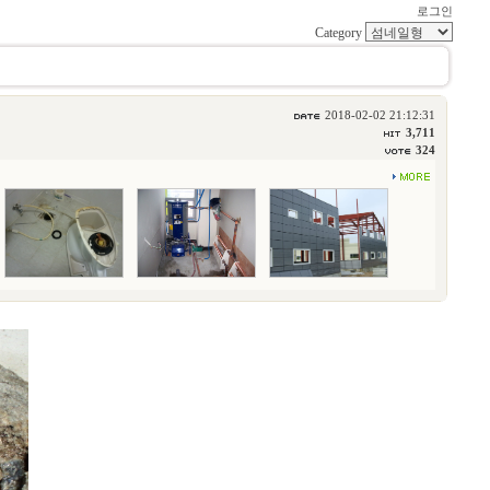
로그인
Category
2018-02-02 21:12:31
3,711
324